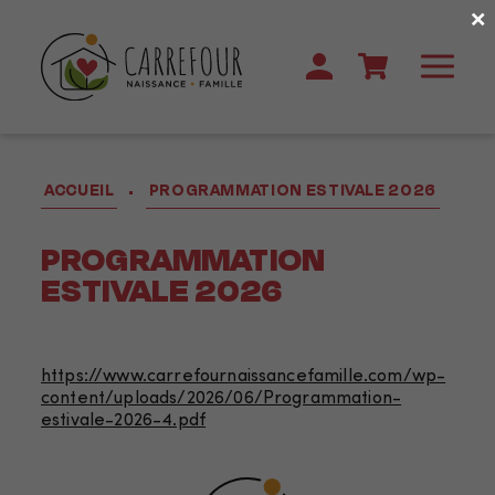
×
ACCUEIL
PROGRAMMATION ESTIVALE 2026
•
PROGRAMMATION
ESTIVALE 2026
https://www.carrefournaissancefamille.com/wp-
content/uploads/2026/06/Programmation-
estivale-2026-4.pdf