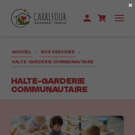
×
ACCUEIL
NOS SERVICES
•
•
HALTE-GARDERIE COMMUNAUTAIRE
HALTE-GARDERIE
COMMUNAUTAIRE