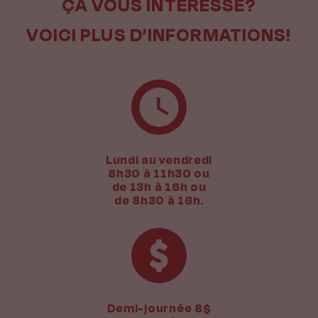
ÇA VOUS INTÉRESSE?
VOICI PLUS D’INFORMATIONS!
Lundi au vendredi
8h30 à 11h30 ou
de 13h à 16h ou
de 8h30 à 16h.
Demi-journée 8$