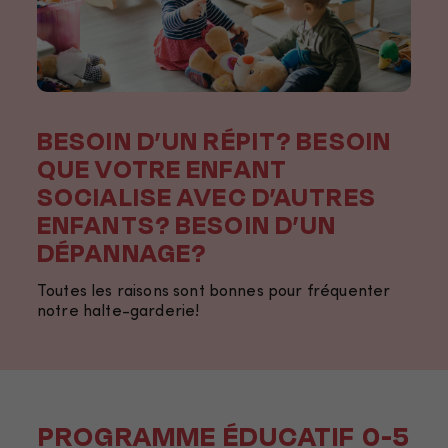
BESOIN D’UN RÉPIT? BESOIN
QUE VOTRE ENFANT
SOCIALISE AVEC D’AUTRES
ENFANTS? BESOIN D’UN
DÉPANNAGE?
Toutes les raisons sont bonnes pour fréquenter
notre halte-garderie!
PROGRAMME ÉDUCATIF 0-5