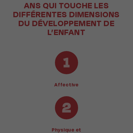
ANS QUI TOUCHE LES
DIFFÉRENTES DIMENSIONS
DU DÉVELOPPEMENT DE
L’ENFANT
Affective
Physique et