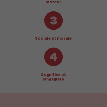
moteur
Sociale et morale
Cognitive et
langagière