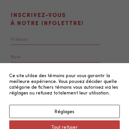
personnalisés.
INSCRIVEZ-VOUS
À NOTRE INFOLETTRE!
Ce site utilise des témoins pour vous garantir la
meilleure expérience. Vous pouvez décider quelle
catégorie de fichiers témoins vous autorisez via les
réglages ou refusez totalement leur utilisation.
Réglages
FAIRE UN DON
Tout refuser