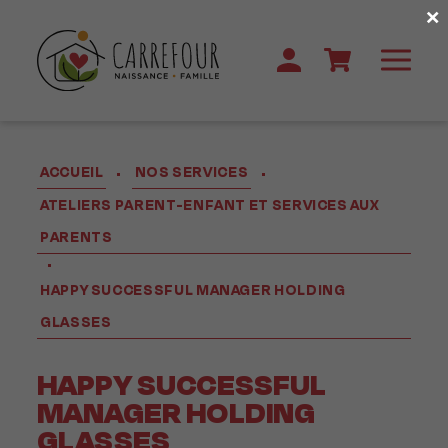
×
ACCUEIL
NOS SERVICES
•
•
ATELIERS PARENT-ENFANT ET SERVICES AUX
PARENTS
•
HAPPY SUCCESSFUL MANAGER HOLDING
GLASSES
HAPPY SUCCESSFUL
MANAGER HOLDING
GLASSES