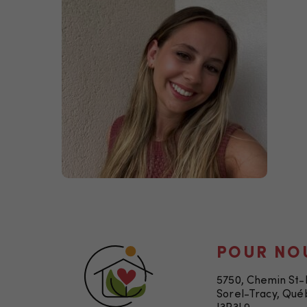
POUR NO
5750, Chemin St
Sorel-Tracy, Qué