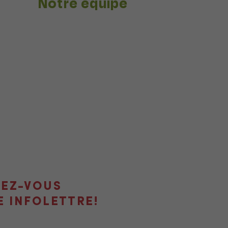
Notre équipe
VEZ-VOUS
E INFOLETTRE!