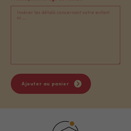
Ajouter au panier
Nécessaire