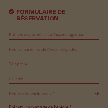
FORMULAIRE DE
RÉSERVATION
Prénom, nom et âge de l’enfant *