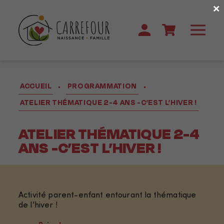
×
ACCUEIL
PROGRAMMATION
•
•
ATELIER THÉMATIQUE 2-4 ANS -C’EST L’HIVER !
ATELIER THÉMATIQUE 2-4
ANS -C’EST L’HIVER !
Activité parent-enfant entourant la thématique
de l’hiver !