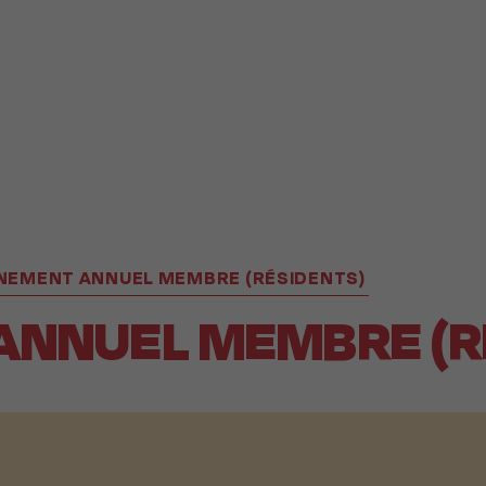
EMENT ANNUEL MEMBRE (RÉSIDENTS)
NNUEL MEMBRE (R