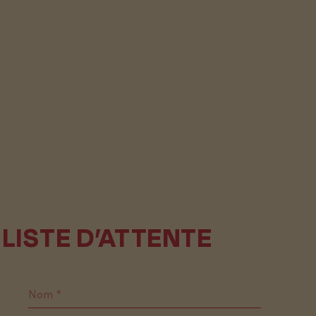
 LISTE D’ATTENTE