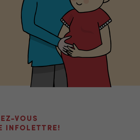
VEZ-VOUS
E INFOLETTRE!