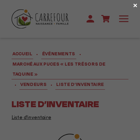
×
ACCUEIL
ÉVÉNEMENTS
•
•
MARCHÉ AUX PUCES « LES TRÉSORS DE
TAQUINE »
VENDEURS
LISTE D’INVENTAIRE
•
•
LISTE D’INVENTAIRE
Liste d'inventaire