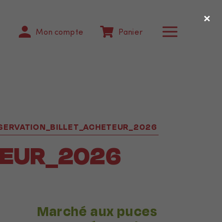
×
Mon compte
Panier
SERVATION_BILLET_ACHETEUR_2026
TEUR_2026
Marché aux puces