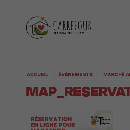
ACCUEIL
ÉVÉNEMENTS
MARCHÉ AU
•
•
MAP_RESERVAT