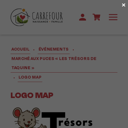
×
ACCUEIL
ÉVÉNEMENTS
•
•
MARCHÉ AUX PUCES « LES TRÉSORS DE
TAQUINE »
LOGO MAP
•
LOGO MAP