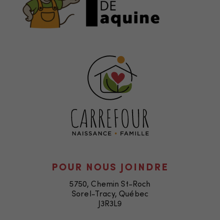
POUR NOUS JOINDRE
5750, Chemin St-Roch
Sorel-Tracy, Québec
J3R3L9