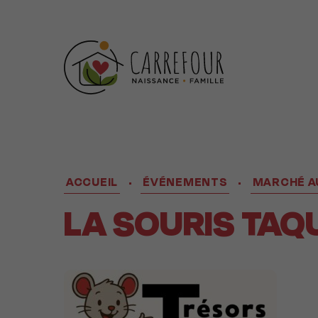
ACCUEIL
ÉVÉNEMENTS
MARCHÉ AU
•
•
LA SOURIS TAQ