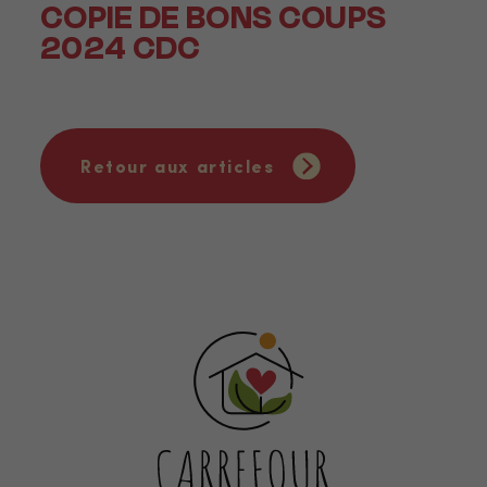
COPIE DE BONS COUPS
2024 CDC
Retour aux articles