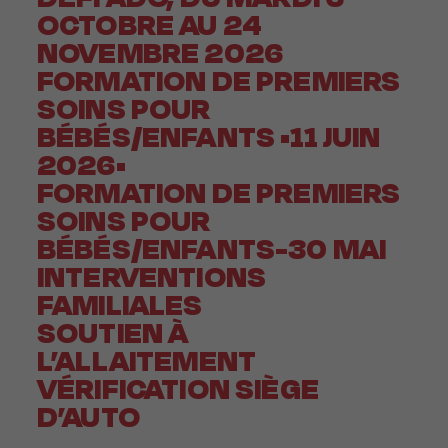
OCTOBRE AU 24
NOVEMBRE 2026
FORMATION DE PREMIERS
SOINS POUR
BÉBÉS/ENFANTS •11 JUIN
2026•
FORMATION DE PREMIERS
SOINS POUR
BÉBÉS/ENFANTS-30 MAI
INTERVENTIONS
FAMILIALES
SOUTIEN À
L’ALLAITEMENT
VÉRIFICATION SIÈGE
D’AUTO