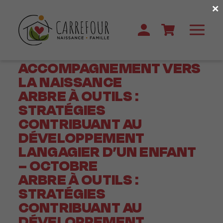
×
ACCOMPAGNEMENT VERS
LA NAISSANCE
ARBRE À OUTILS :
STRATÉGIES
CONTRIBUANT AU
DÉVELOPPEMENT
LANGAGIER D’UN ENFANT
– OCTOBRE
ARBRE À OUTILS :
STRATÉGIES
CONTRIBUANT AU
DÉVELOPPEMENT